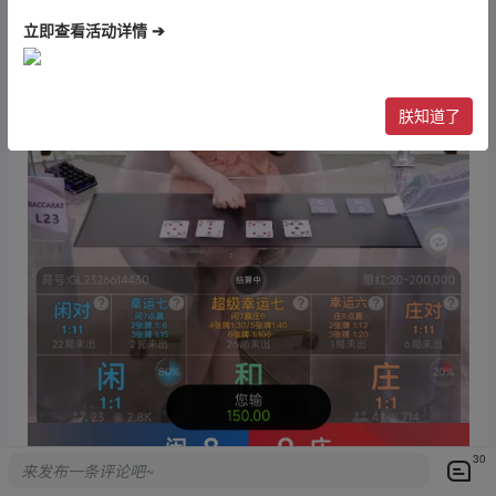
立即查看活动详情 ➔
朕知道了
30
来发布一条评论吧~